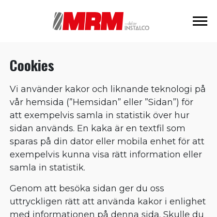
Cookies
Vi använder kakor och liknande teknologi på
vår hemsida (”Hemsidan” eller ”Sidan”) för
att exempelvis samla in statistik över hur
sidan används. En kaka är en textfil som
sparas på din dator eller mobila enhet för att
exempelvis kunna visa rätt information eller
samla in statistik.
Genom att besöka sidan ger du oss
uttryckligen rätt att använda kakor i enlighet
med informationen på denna sida. Skulle du