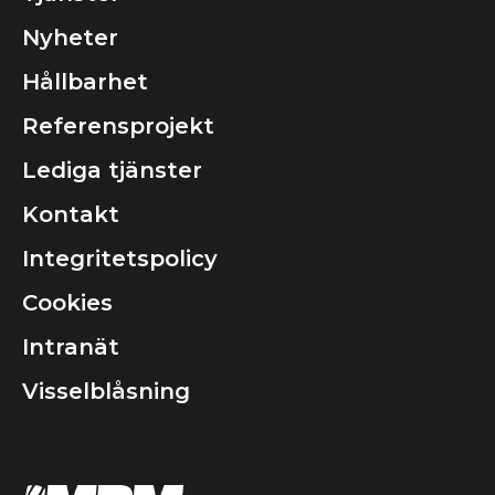
Nyheter
Hållbarhet
Referensprojekt
Lediga tjänster
Kontakt
Integritetspolicy
Cookies
Intranät
Visselblåsning