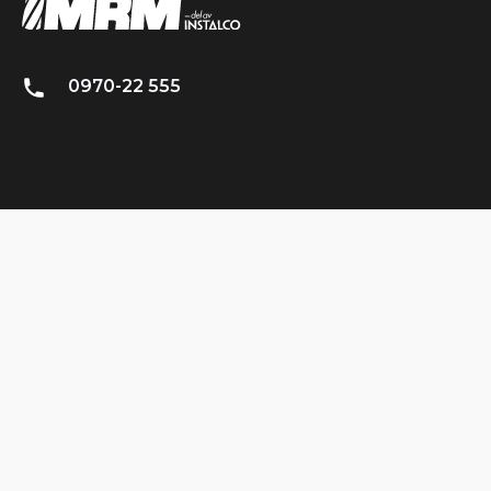
0970-22 555