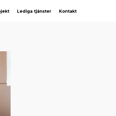
jekt
Lediga tjänster
Kontakt