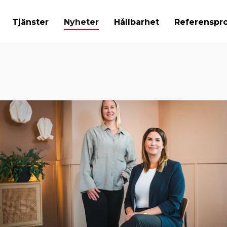
Tjänster
Nyheter
Hållbarhet
Referenspro