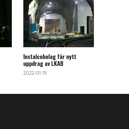
Instalcobolag får nytt
uppdrag av LKAB
2022-01-19