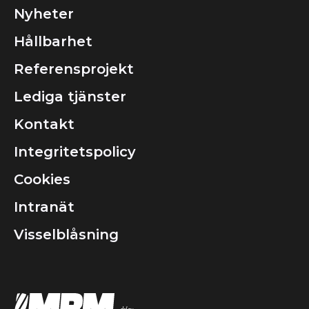
Nyheter
Hållbarhet
Referensprojekt
Lediga tjänster
Kontakt
Integritetspolicy
Cookies
Intranät
Visselblåsning