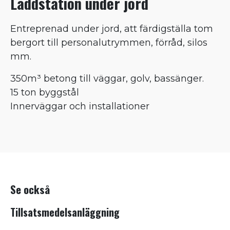
Laddstation under jord
Entreprenad under jord, att färdigställa tom
bergort till personalutrymmen, förråd, silos
mm.
350m³ betong till väggar, golv, bassänger.
15 ton byggstål
Innerväggar och installationer
Se också
Tillsatsmedelsanläggning