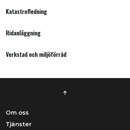
Katastrofledning
Ridanläggning
Verkstad och miljöförråd
Om oss
Tjänster